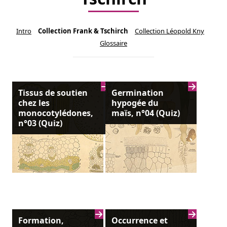
Intro
Collection Frank & Tschirch
Collection Léopold Kny
Glossaire
Tissus de soutien
Germination
chez les
hypogée du
monocotylédones,
maïs, n°04 (Quiz)
n°03 (Quiz)
Formation,
Occurrence et