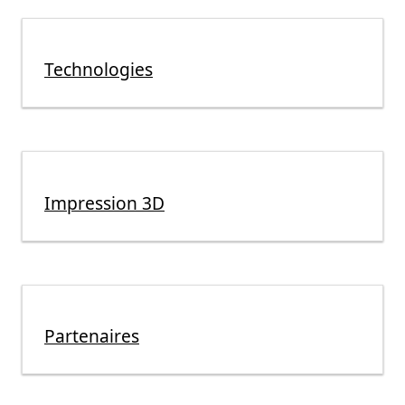
Technologies
Impression 3D
Partenaires