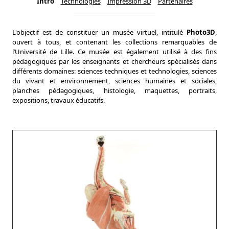
Intro
Technologies
Impression 3D
Partenaires
L'objectif est de constituer un musée virtuel, intitulé
Photo3D
,
ouvert à tous, et contenant les collections remarquables de
l’Université de Lille. Ce musée est également utilisé à des fins
pédagogiques par les enseignants et chercheurs spécialisés dans
différents domaines: sciences techniques et technologies, sciences
du vivant et environnement, sciences humaines et sociales,
planches pédagogiques, histologie, maquettes, portraits,
expositions, travaux éducatifs.