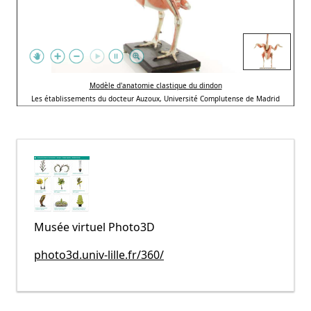
Modèle d'anatomie clastique du dindon
Les établissements du docteur Auzoux, Université Complutense de Madrid
Musée virtuel Photo3D
photo3d.univ-lille.fr/360/