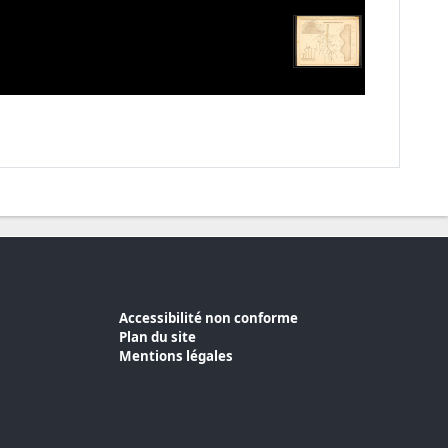
Accessibilité non conforme
Plan du site
Mentions légales