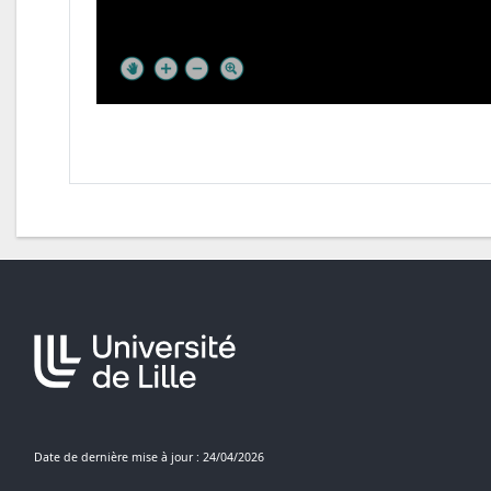
Date de dernière mise à jour : 24/04/2026