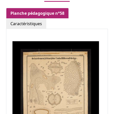
Planche pédagogique n°58
Caractéristiques