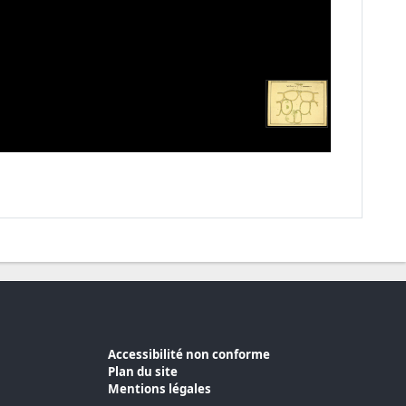
Accessibilité non conforme
Plan du site
Mentions légales