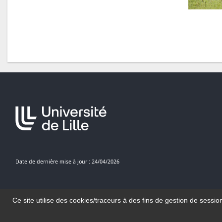
Date de dernière mise à jour : 24/04/2026
Ce site utilise des cookies/traceurs à des fins de gestion de sessio