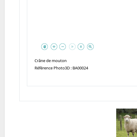
Crâne de mouton
Référence Photo3D : BA00024