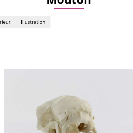
rieur
Illustration