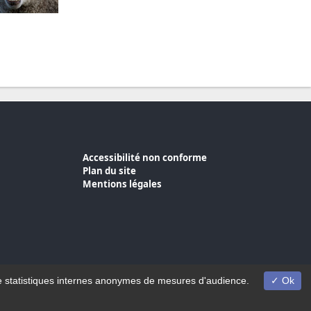
Accessibilité non conforme
Plan du site
Mentions légales
on de statistiques internes anonymes de mesures d'audience.
Ok